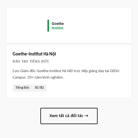
Goethe-Institut Hà Nội
ĐÀO TẠO TIẾNG ĐỨC
Cựu Giám đốc Goethe-Institut Hà Nội trực tiếp giảng dạy tại GEDU
Campus. 20+ năm kinh nghiệm.
Tiếng Đức
B1/B2
Xem tất cả đối tác →